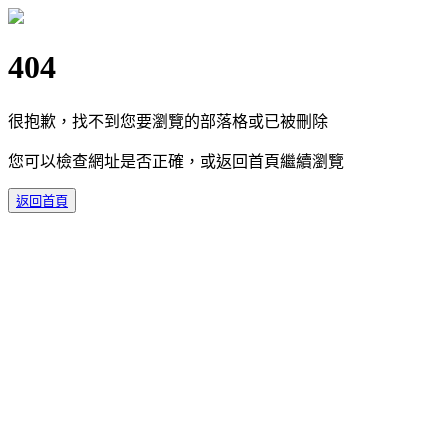
404
很抱歉，找不到您要瀏覽的部落格或已被刪除
您可以檢查網址是否正確，或返回首頁繼續瀏覽
返回首頁