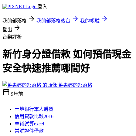
登入
我的部落格
我的部落格後台
我的帳號
登出
音樂評析
新竹身分證借款 如何預借現金
安全快速推薦哪間好
葉惠婷的部落格
9年前
土地銀行軍人房貸
信用貸款比較2016
車貸試算excel
當舖證件借款