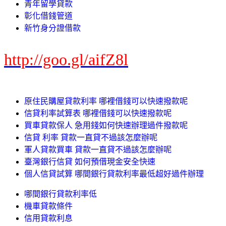
青年留學貸款
彰化借錢管道
新竹身分證借款
http://goo.gl/aifZ8l
原住民購屋貸款利率 哪裡借錢可以快速撥款呢
信貸利率試算表 哪裡借錢可以快速撥款呢
買車貸款保人 急用錢如何快速辦理過件撥款呢
信貸 利率 貸款一直貸不過該怎麼辦呢
軍人貸款買車 貸款一直貸不過該怎麼辦呢
臺灣銀行信貸 如何預借現金安全快速
個人信貸試算 哪間銀行貸款利率最低超好過件辦理
哪間銀行貸款利率低
機車貸款條件
信用貸款利息