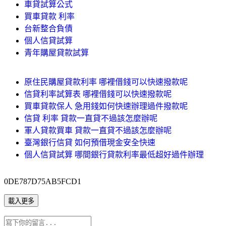
車貸試算公式
買車貸款 利率
台新整合負債
個人信貸試算
青年購屋貸款試算
原住民購屋貸款利率 哪裡借錢可以快速撥款呢
信貸利率試算表 哪裡借錢可以快速撥款呢
買車貸款保人 急用錢如何快速辦理過件撥款呢
信貸 利率 貸款一直貸不過該怎麼辦呢
軍人貸款買車 貸款一直貸不過該怎麼辦呢
臺灣銀行信貸 如何預借現金安全快速
個人信貸試算 哪間銀行貸款利率最低超好過件辦理
0DE787D75AB5FCD1
載入更多