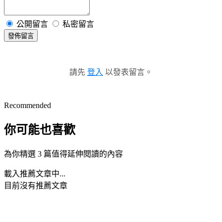
公開留言
私密留言
發佈留言
請先
登入
以發表留言。
Recommended
你可能也喜歡
為你精選 3 篇值得延伸閱讀的內容
載入推薦文章中...
目前沒有推薦文章