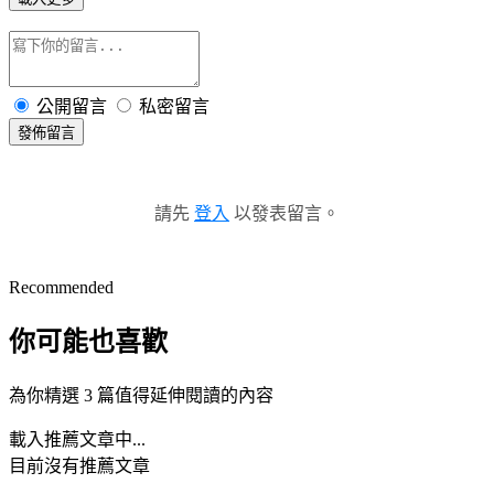
公開留言
私密留言
發佈留言
請先
登入
以發表留言。
Recommended
你可能也喜歡
為你精選 3 篇值得延伸閱讀的內容
載入推薦文章中...
目前沒有推薦文章