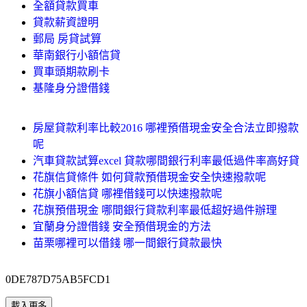
全額貸款買車
貸款薪資證明
郵局 房貸試算
華南銀行小額信貸
買車頭期款刷卡
基隆身分證借錢
房屋貸款利率比較2016 哪裡預借現金安全合法立即撥款
呢
汽車貸款試算excel 貸款哪間銀行利率最低過件率高好貸
花旗信貸條件 如何貸款預借現金安全快速撥款呢
花旗小額信貸 哪裡借錢可以快速撥款呢
花旗預借現金 哪間銀行貸款利率最低超好過件辦理
宜蘭身分證借錢 安全預借現金的方法
苗栗哪裡可以借錢 哪一間銀行貸款最快
0DE787D75AB5FCD1
載入更多