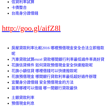
信貸利率試算
卡債整合
台南身分證借錢
http://goo.gl/aifZ8l
房屋貸款利率比較2016 哪裡預借現金安全合法立即撥款
呢
汽車貸款試算excel 貸款哪間銀行利率最低過件率高好貸
花旗信貸條件 如何貸款預借現金安全快速撥款呢
花旗小額信貸 哪裡借錢可以快速撥款呢
花旗預借現金 哪間銀行貸款利率最低超好過件辦理
宜蘭身分證借錢 安全預借現金的方法
苗栗哪裡可以借錢 哪一間銀行貸款最快
土銀貸款利率
預借現金利息