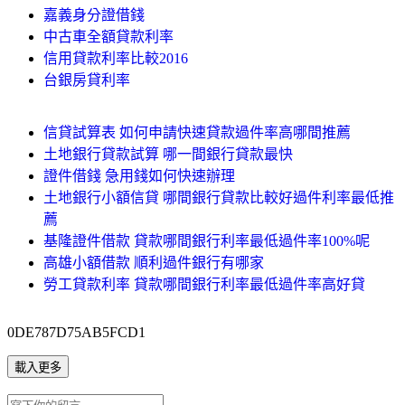
嘉義身分證借錢
中古車全額貸款利率
信用貸款利率比較2016
台銀房貸利率
信貸試算表 如何申請快速貸款過件率高哪間推薦
土地銀行貸款試算 哪一間銀行貸款最快
證件借錢 急用錢如何快速辦理
土地銀行小額信貸 哪間銀行貸款比較好過件利率最低推
薦
基隆證件借款 貸款哪間銀行利率最低過件率100%呢
高雄小額借款 順利過件銀行有哪家
勞工貸款利率 貸款哪間銀行利率最低過件率高好貸
0DE787D75AB5FCD1
載入更多