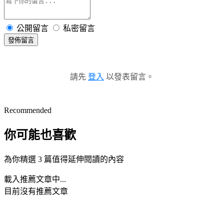
公開留言
私密留言
發佈留言
請先
登入
以發表留言。
Recommended
你可能也喜歡
為你精選 3 篇值得延伸閱讀的內容
載入推薦文章中...
目前沒有推薦文章