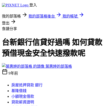
登入
我的部落格
我的部落格後台
我的帳號
登出
食譜分享
台新銀行信貸好過嗎 如何貸款
預借現金安全快速撥款呢
葉惠婷的部落格
9年前
房屋抵押貸款 銀行
基隆借錢
小額現金借款
貸款薪資證明