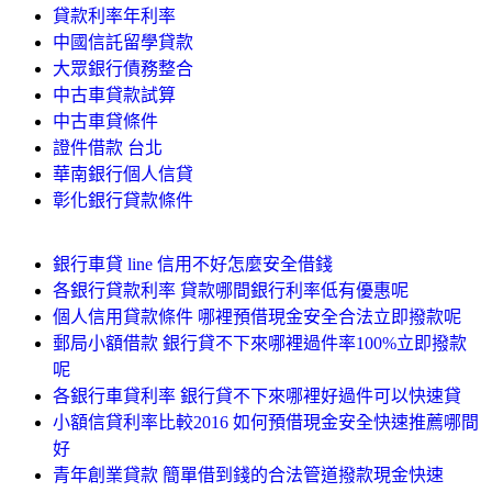
貸款利率年利率
中國信託留學貸款
大眾銀行債務整合
中古車貸款試算
中古車貸條件
證件借款 台北
華南銀行個人信貸
彰化銀行貸款條件
銀行車貸 line 信用不好怎麼安全借錢
各銀行貸款利率 貸款哪間銀行利率低有優惠呢
個人信用貸款條件 哪裡預借現金安全合法立即撥款呢
郵局小額借款 銀行貸不下來哪裡過件率100%立即撥款
呢
各銀行車貸利率 銀行貸不下來哪裡好過件可以快速貸
小額信貸利率比較2016 如何預借現金安全快速推薦哪間
好
青年創業貸款 簡單借到錢的合法管道撥款現金快速