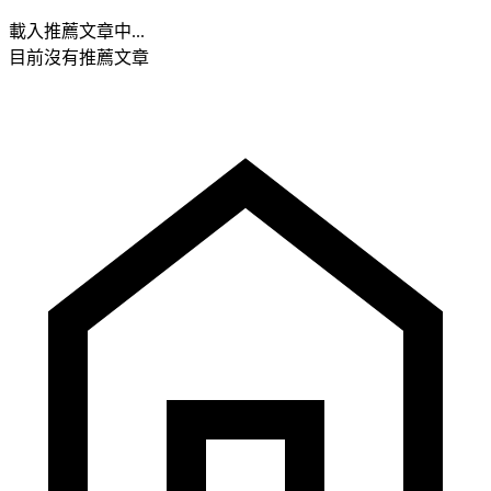
載入推薦文章中...
目前沒有推薦文章