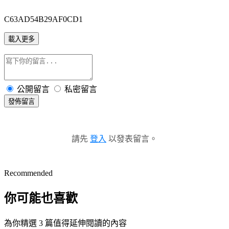
C63AD54B29AF0CD1
載入更多
公開留言
私密留言
發佈留言
請先
登入
以發表留言。
Recommended
你可能也喜歡
為你精選 3 篇值得延伸閱讀的內容