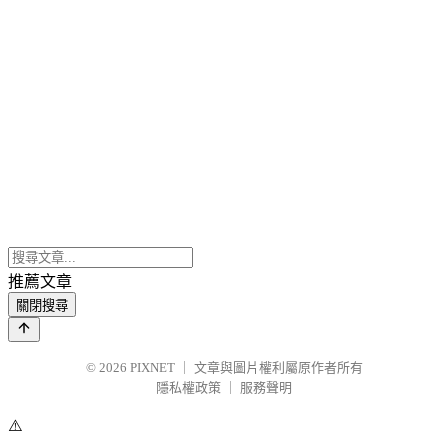
推薦文章
關閉搜尋
© 2026
PIXNET
｜
文章與圖片權利屬原作者所有
隱私權政策
｜
服務聲明
⚠️