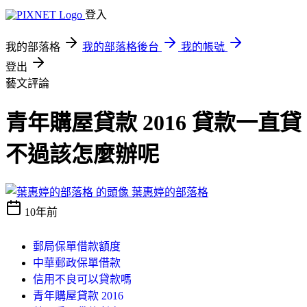
登入
我的部落格
我的部落格後台
我的帳號
登出
藝文評論
青年購屋貸款 2016 貸款一直貸
不過該怎麼辦呢
葉惠婷的部落格
10年前
郵局保單借款額度
中華郵政保單借款
信用不良可以貸款嗎
青年購屋貸款 2016