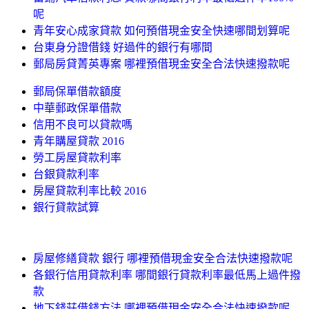
呢
青年安心成家貸款 如何預借現金安全快速哪間划算呢
台東身分證借錢 好過件的銀行有哪間
郵局房貸菁英專案 哪裡預借現金安全合法快速撥款呢
郵局保單借款額度
中華郵政保單借款
信用不良可以貸款嗎
青年購屋貸款 2016
勞工房屋貸款利率
台銀貸款利率
房屋貸款利率比較 2016
銀行貸款試算
房屋修繕貸款 銀行 哪裡預借現金安全合法快速撥款呢
各銀行信用貸款利率 哪間銀行貸款利率最低馬上過件撥
款
地下錢莊借錢方法 哪裡預借現金安全合法快速撥款呢