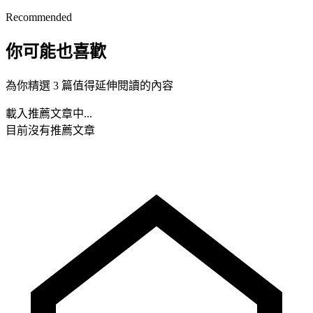
Recommended
你可能也喜歡
為你精選 3 篇值得延伸閱讀的內容
載入推薦文章中...
目前沒有推薦文章