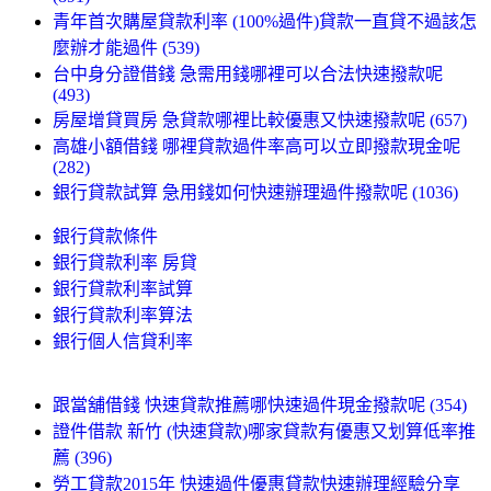
青年首次購屋貸款利率 (100%過件)貸款一直貸不過該怎
麼辦才能過件 (539)
台中身分證借錢 急需用錢哪裡可以合法快速撥款呢
(493)
房屋增貸買房 急貸款哪裡比較優惠又快速撥款呢 (657)
高雄小額借錢 哪裡貸款過件率高可以立即撥款現金呢
(282)
銀行貸款試算 急用錢如何快速辦理過件撥款呢 (1036)
銀行貸款條件
銀行貸款利率 房貸
銀行貸款利率試算
銀行貸款利率算法
銀行個人信貸利率
跟當舖借錢 快速貸款推薦哪快速過件現金撥款呢 (354)
證件借款 新竹 (快速貸款)哪家貸款有優惠又划算低率推
薦 (396)
勞工貸款2015年 快速過件優惠貸款快速辦理經驗分享