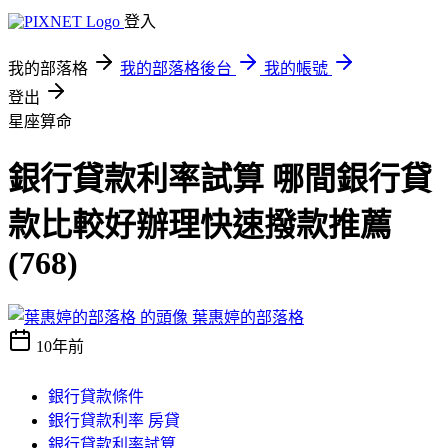
登入
我的部落格
我的部落格後台
我的帳號
登出
星座算命
銀行貸款利率試算 哪間銀行貸
款比較好辦理快速撥款推薦
(768)
葉惠婷的部落格
10年前
銀行貸款條件
銀行貸款利率 房貸
銀行貸款利率試算