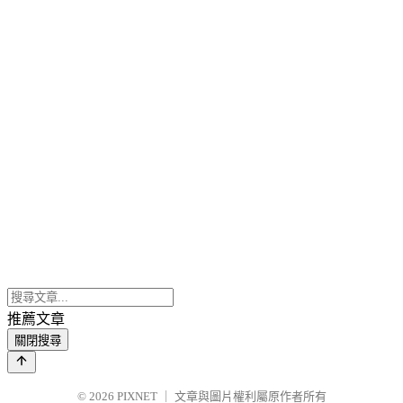
推薦文章
關閉搜尋
© 2026
PIXNET
｜
文章與圖片權利屬原作者所有