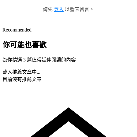
請先
登入
以發表留言。
Recommended
你可能也喜歡
為你精選 3 篇值得延伸閱讀的內容
載入推薦文章中...
目前沒有推薦文章