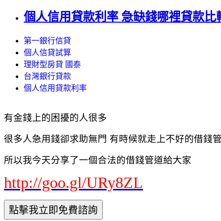
個人信用貸款利率 急缺錢哪裡貸款比較優
第一銀行信貸
個人信貸試算
理財型房貸 國泰
台灣銀行貸款
個人信用貸款利率
有金錢上的困擾的人很多
很多人急用錢卻求助無門 有時候就走上不好的借錢管道
所以我今天分享了一個合法的借錢管道給大家
http://goo.gl/URy8ZL