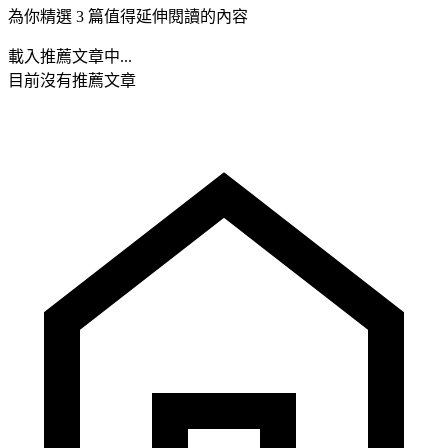
為你精選 3 篇值得延伸閱讀的內容
載入推薦文章中...
目前沒有推薦文章