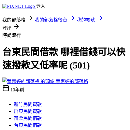
登入
我的部落格
我的部落格後台
我的帳號
登出
時尚流行
台東民間借款 哪裡借錢可以快
速撥款又低率呢 (501)
葉惠婷的部落格
10年前
新竹民間貸款
屏東民間貸款
苗栗民間借款
台東民間借款