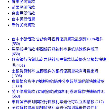
屏東民間貸款
苗栗民間借款
台東民間借款
台中民間借貸
新竹民間貸款
台中小額借款 告訴你哪裡有優惠貸款最划算100%過件
(550)
房屋抵押借款 哪間銀行貸款利率最低快速過件辦理
(658)
各家銀行信貸比較 急缺錢哪裡貸款比較優惠又撥款快速
呢 (451)
土銀房貸利率 立即過件的銀行優惠貸款有哪幾家呢
(1396)
負債整合條件 (快速撥款)過件分享超簡單輕鬆快速貸款
(1330)
勞工修繕貸款 (立即撥款)教你如何辦理貸款快速過件呢
(563)
車貸試算表 哪間銀行貸款利率最低可以立即撥款 (217)
全額貸款買車 哪裡貸款利率最低超划算最快過件呢