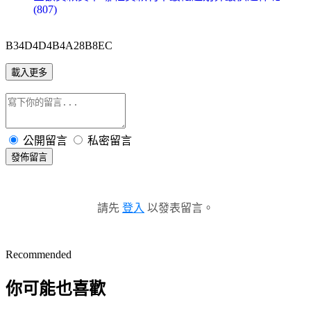
(807)
B34D4D4B4A28B8EC
載入更多
公開留言
私密留言
發佈留言
請先
登入
以發表留言。
Recommended
你可能也喜歡